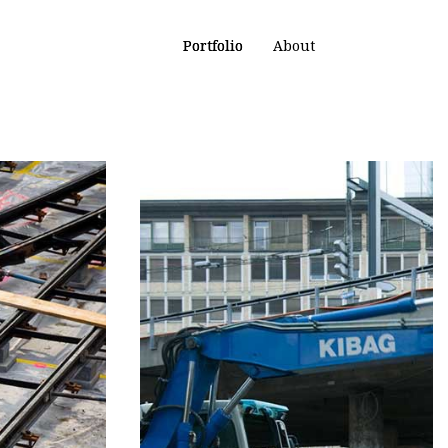
Portfolio
About